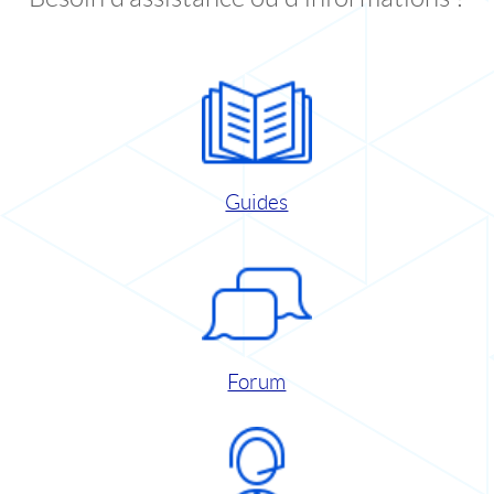
Guides
Forum